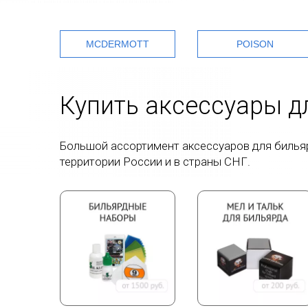
MCDERMOTT
POISON
Купить аксессуары д
Большой ассортимент аксессуаров для бильярд
территории России и в страны СНГ.