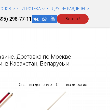
ТОЛОВ
ИГРОТЕКА
ДРУГИЕ РАЗДЕЛЫ
495) 298-77-11
Важно!!!
зине. Доставка по Москве
, в Казахстан, Беларусь и
Сначала дешевые
Сначала дорогие