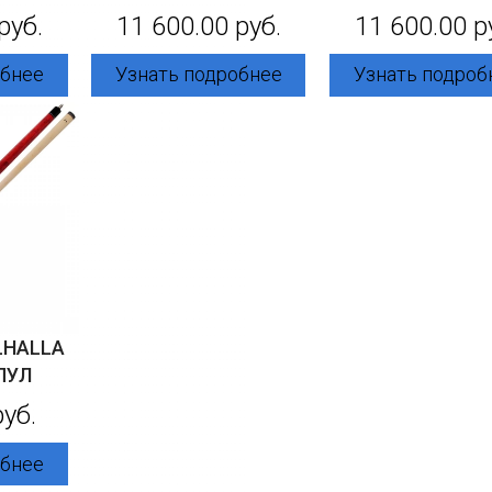
руб.
11 600.00 руб.
11 600.00 р
обнее
Узнать подробнее
Узнать подроб
LHALLA
ПУЛ
руб.
обнее