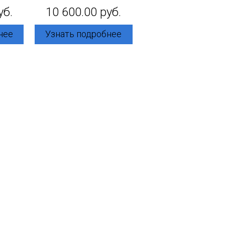
уб.
10 600.00 руб.
нее
Узнать подробнее