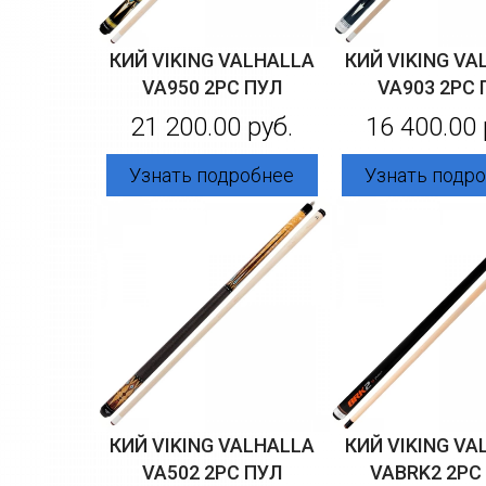
КИЙ VIKING VALHALLA
КИЙ VIKING VA
VA950 2PC ПУЛ
VA903 2PC 
21 200.00 руб.
16 400.00 
Узнать подробнее
Узнать подр
КИЙ VIKING VALHALLA
КИЙ VIKING VA
VA502 2PC ПУЛ
VABRK2 2PC