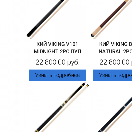
КИЙ VIKING V101
КИЙ VIKING 
MIDNIGHT 2PC ПУЛ
NATURAL 2P
22 800.00 руб.
22 800.00 
Узнать подробнее
Узнать подр