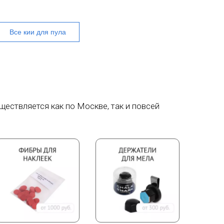
Все кии для пула
ществляется как по Москве, так и повсей