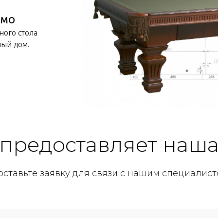
 МО
ного стола
ный дом.
 предоставляет наш
оставьте заявку для связи с нашим специалист