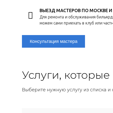
ВЫЕЗД МАСТЕРОВ ПО МОСКВЕ И
Для ремонта и обслуживания бильярд
можем сами приехать в клуб или част
Консультация мастера
Услуги, которые
Выберите нужную услугу из списка и 