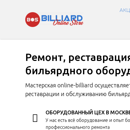
АКЦ
Ремонт, реставраци
бильярдного обору
Мастерская online-billiard осуществляе
реставрации и обслуживанию бильярд
ОБОРУДОВАННЫЙ ЦЕХ В МОСКВ
У нас есть всё оборудование и опыт бо
профессионального ремонта