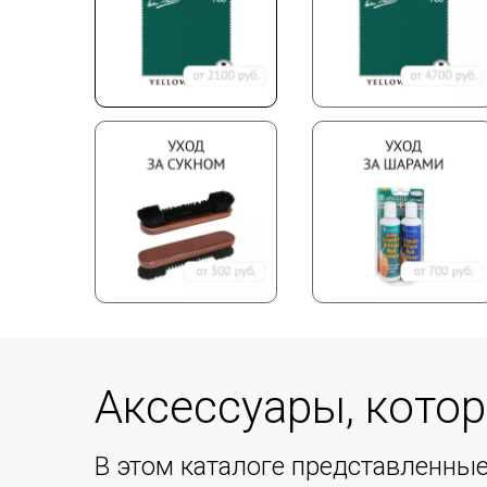
Аксессуары, кото
В этом каталоге представленны