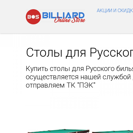
АКЦИИ И СКИД
Столы для Русско
Купить столы для Русского биль
осуществляется нашей службой д
отправляем ТК "ПЭК"