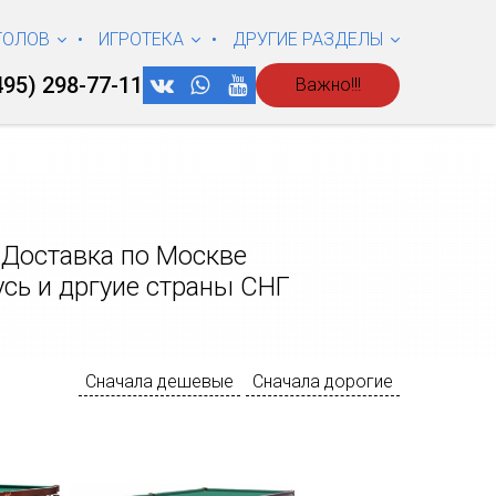
ТОЛОВ
ИГРОТЕКА
ДРУГИЕ РАЗДЕЛЫ
495) 298-77-11
Важно!!!
 Доставка по Москве
усь и дргуие страны СНГ
Сначала дешевые
Сначала дорогие