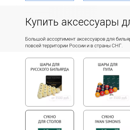
Купить аксессуары д
Большой ассортимент аксессуаров для бильярд
повсей территории России и в страны СНГ.