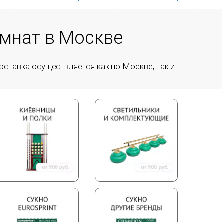
омнат в Москве
оставка осуществляется как по Москве, так и