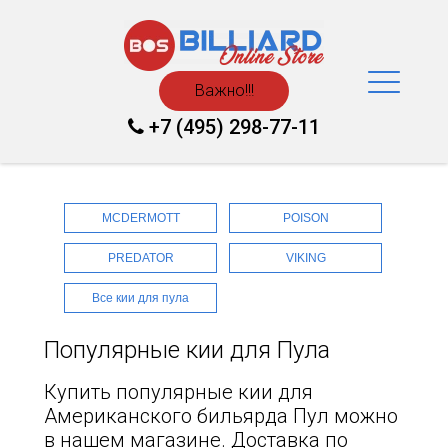
Важно!!!
+7 (495) 298-77-11
MCDERMOTT
POISON
PREDATOR
VIKING
Все кии для пула
Популярные кии для Пула
Купить популярные кии для
Американского бильярда Пул можно
в нашем магазине. Доставка по