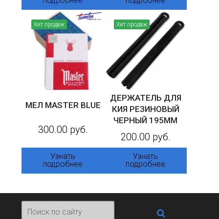
подробнее
подробнее
Хит продаж
Хит продаж
ДЕРЖАТЕЛЬ ДЛЯ
МЕЛ MASTER BLUE
КИЯ РЕЗИНОВЫЙ
ЧЕРНЫЙ 195ММ
300.00 руб.
200.00 руб.
Узнать
Узнать
подробнее
подробнее