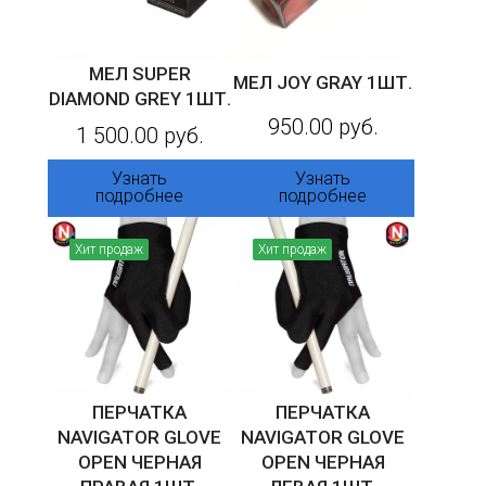
МЕЛ SUPER
МЕЛ JOY GRAY 1ШТ.
DIAMOND GREY 1ШТ.
950.00 руб.
1 500.00 руб.
Узнать
Узнать
подробнее
подробнее
Хит продаж
Хит продаж
ПЕРЧАТКА
ПЕРЧАТКА
NAVIGATOR GLOVE
NAVIGATOR GLOVE
OPEN ЧЕРНАЯ
OPEN ЧЕРНАЯ