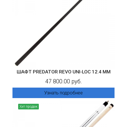
ШАФТ PREDATOR REVO UNI-LOC 12.4 ММ
47 800.00 руб.
Узнать подробнее
Хит продаж