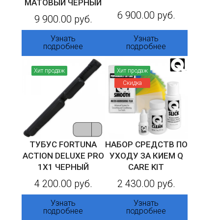
МАТОВЫЙ ЧЕРНЫЙ
6 900.00 руб.
9 900.00 руб.
Узнать
Узнать
подробнее
подробнее
Хит продаж
Хит продаж
Скидка
ТУБУС FORTUNA
НАБОР СРЕДСТВ ПО
ACTION DELUXE PRO
УХОДУ ЗА КИЕМ Q
1X1 ЧЕРНЫЙ
CARE KIT
4 200.00 руб.
2 430.00 руб.
Узнать
Узнать
подробнее
подробнее