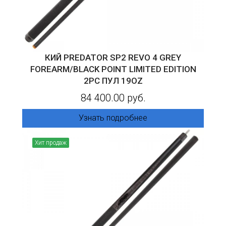
КИЙ PREDATOR SP2 REVO 4 GREY
FOREARM/BLACK POINT LIMITED EDITION
2PC ПУЛ 19OZ
84 400.00 руб.
Узнать подробнее
Хит продаж