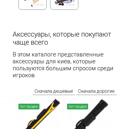
Аксессуары, которые покупают
чаще всего
В этом каталоге представленные
аксессуары для киёв, которые
пользуются большим спросом среди
игроков.
Сначала дешевые
Сначала дорогие
Хит продаж
Хит продаж