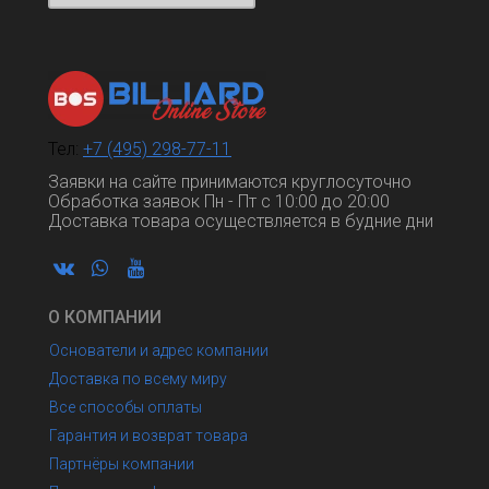
Тел:
+7 (495) 298-77-11
Заявки на сайте принимаются круглосуточно
Обработка заявок Пн - Пт с 10:00 до 20:00
Доставка товара осуществляется в будние дни
О КОМПАНИИ
Основатели и адрес компании
Доставка по всему миру
Все способы оплаты
Гарантия и возврат товара
Партнёры компании