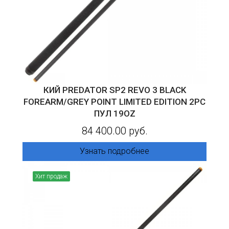
КИЙ PREDATOR SP2 REVO 3 BLACK
FOREARM/GREY POINT LIMITED EDITION 2PC
ПУЛ 19OZ
84 400.00 руб.
Узнать подробнее
Хит продаж