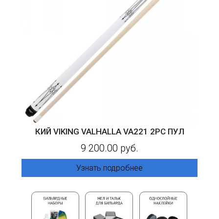
КИЙ VIKING VALHALLA VA221 2PC ПУЛ
9 200.00 руб.
Узнать подробнее