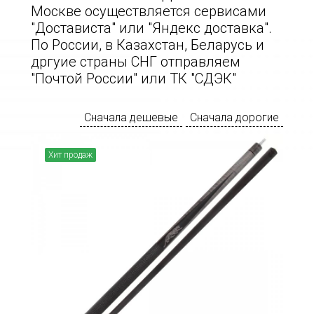
Москве осуществляется сервисами
"Достависта" или "Яндекс доставка".
По России, в Казахстан, Беларусь и
дргуие страны СНГ отправляем
"Почтой России" или ТК "СДЭК"
Сначала дешевые
Сначала дорогие
Хит продаж