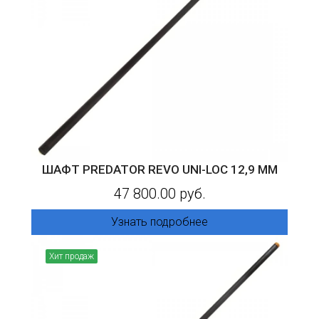
ШАФТ PREDATOR REVO UNI-LOC 12,9 ММ
47 800.00 руб.
Узнать подробнее
Хит продаж