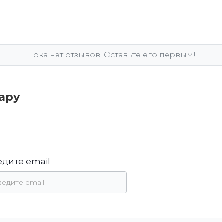
Пока нет отзывов. Оставьте его первым!
вару
едите email