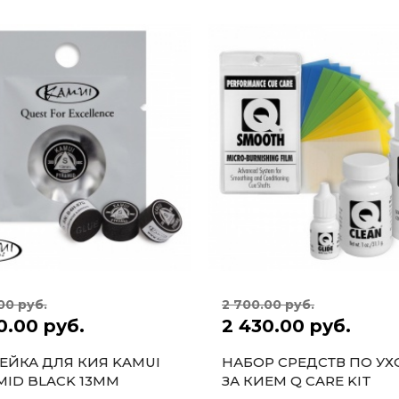
00 руб.
2 700.00 руб.
0.00 руб.
2 430.00 руб.
ЕЙКА ДЛЯ КИЯ KAMUI
НАБОР СРЕДСТВ ПО УХ
MID BLACK 13ММ
ЗА КИЕМ Q CARE KIT