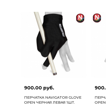
900.00 руб.
900.
ПЕРЧАТКА NAVIGATOR GLOVE
ПЕРЧ
OPEN ЧЕРНАЯ ЛЕВАЯ 1ШТ.
OPEN