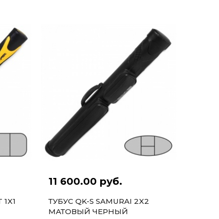
11 600.00 руб.
 1X1
ТУБУС QK-S SAMURAI 2X2
МАТОВЫЙ ЧЕРНЫЙ