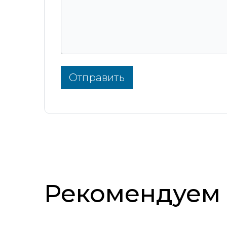
Отправить
Рекомендуем