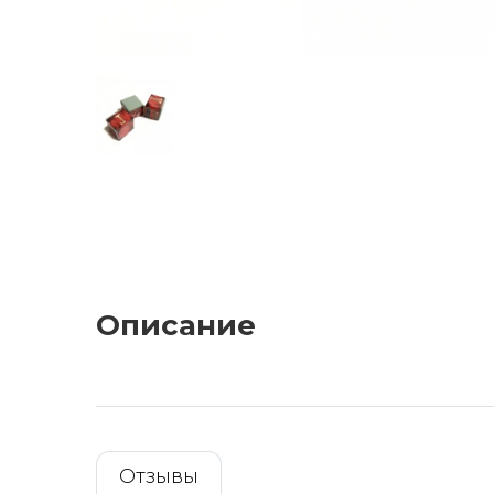
Описание
Отзывы