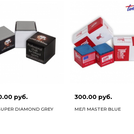
0.00 руб.
300.00 руб.
SUPER DIAMOND GREY
МЕЛ MASTER BLUE