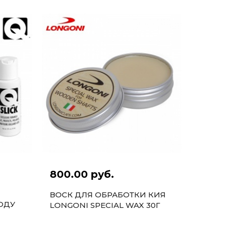
800.00 руб.
ВОСК ДЛЯ ОБРАБОТКИ КИЯ
ОДУ
LONGONI SPECIAL WAX 30Г