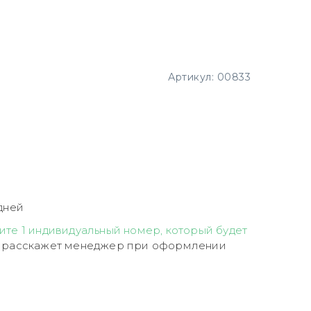
Артикул:
00833
дней
ите 1 индивидуальный номер, который будет
 расскажет менеджер при оформлении