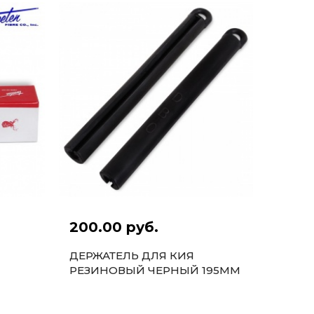
200.00 руб.
ДЕРЖАТЕЛЬ ДЛЯ КИЯ
РЕЗИНОВЫЙ ЧЕРНЫЙ 195ММ