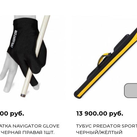
00 руб.
13 900.00 руб.
АТКА NAVIGATOR GLOVE
ТУБУС PREDATOR SPORT
 ЧЕРНАЯ ПРАВАЯ 1ШТ.
ЧЕРНЫЙ/ЖЁЛТЫЙ