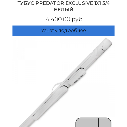
ТУБУС PREDATOR EXCLUSIVE 1X1 3/4
БЕЛЫЙ
14 400.00 руб.
Узнать подробнее