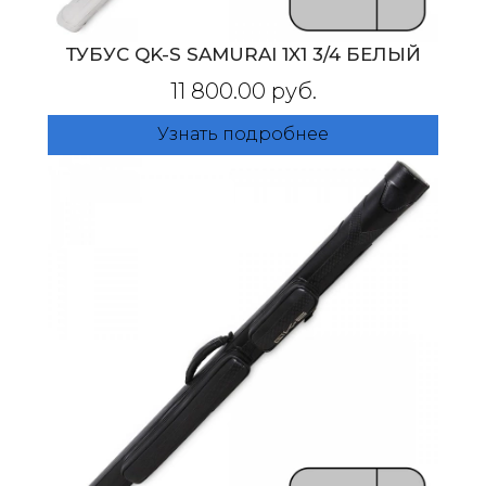
ТУБУС QK-S SAMURAI 1X1 3/4 БЕЛЫЙ
11 800.00 руб.
Узнать подробнее