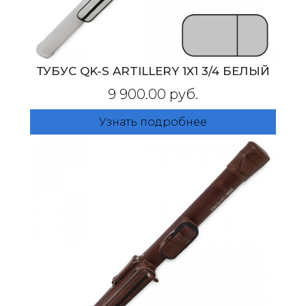
ТУБУС QK-S ARTILLERY 1X1 3/4 БЕЛЫЙ
9 900.00 руб.
Узнать подробнее