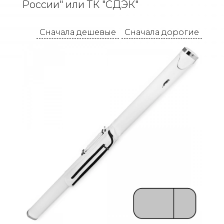
России" или ТК "СДЭК"
Сначала дешевые
Сначала дорогие