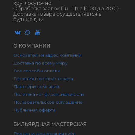
круглосуточно
Обработка заявок Пн - Пт с 10:00 до 20:00
Доставка товара осуществляется в
будние дни
О КОМПАНИИ
Основатели и адрес компании
Доставка по всему миру
Все способы оплаты
Гарантия и возврат товара
Партнёры компании
Политика конфиденциальности
Пользовательское соглашение
Публичная оферта
БИЛЬЯРДНАЯ МАСТЕРСКАЯ
Ремонт и реставрация киёв