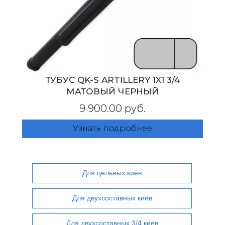
ТУБУС QK-S ARTILLERY 1X1 3/4
МАТОВЫЙ ЧЕРНЫЙ
9 900.00 руб.
Узнать подробнее
Для цельных киёв
Для двухсоставных киёв
Для двухсоставных 3/4 киёв