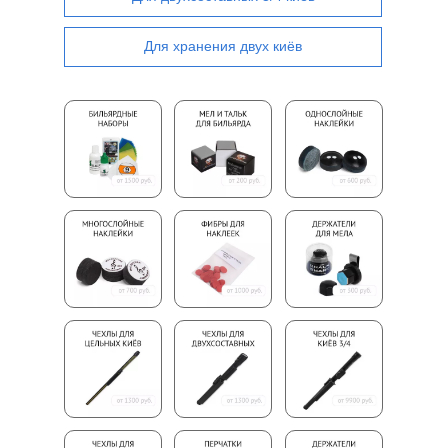
Для хранения двух киёв