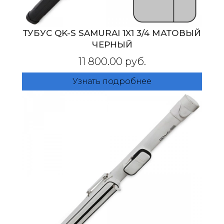
ТУБУС QK-S SAMURAI 1X1 3/4 МАТОВЫЙ
ЧЕРНЫЙ
11 800.00 руб.
Узнать подробнее