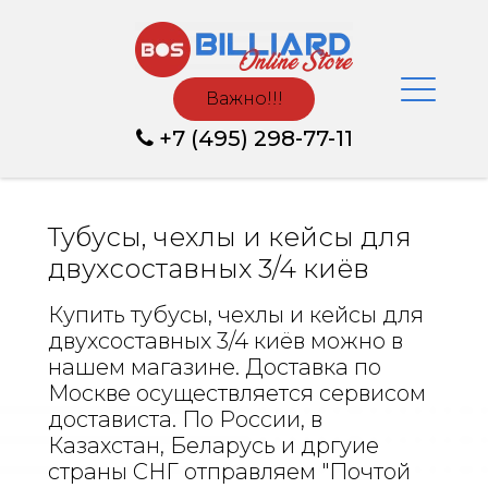
Важно!!!
+7 (495) 298-77-11
Тубусы, чехлы и кейсы для
двухсоставных 3/4 киёв
Купить тубусы, чехлы и кейсы для
двухсоставных 3/4 киёв можно в
нашем магазине. Доставка по
Москве осуществляется сервисом
достависта. По России, в
Казахстан, Беларусь и дргуие
страны СНГ отправляем "Почтой