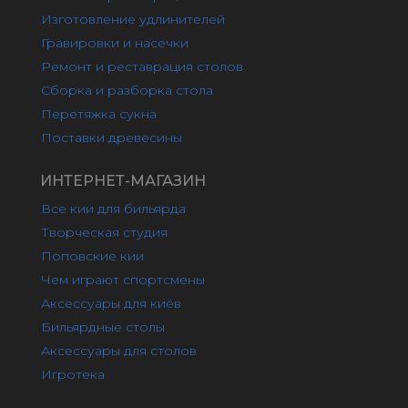
Изготовление удлинителей
Гравировки и насечки
Ремонт и реставрация столов
Сборка и разборка стола
Перетяжка сукна
Поставки древесины
ИНТЕРНЕТ-МАГАЗИН
Все кии для бильярда
Творческая студия
Поповские кии
Чем играют спортсмены
Аксессуары для киёв
Бильярдные столы
Аксессуары для столов
Игротека