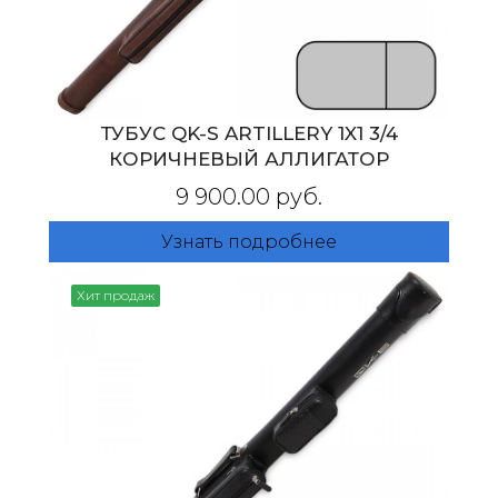
ТУБУС QK-S ARTILLERY 1X1 3/4
КОРИЧНЕВЫЙ АЛЛИГАТОР
9 900.00 руб.
Узнать подробнее
Хит продаж