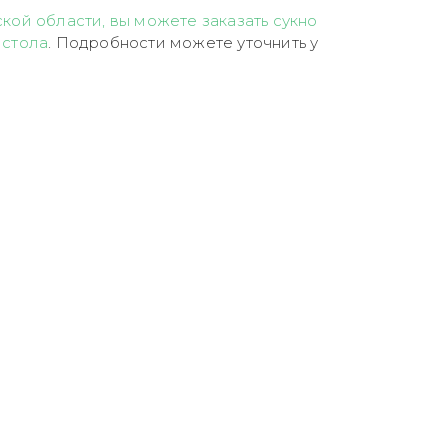
кой области, вы можете заказать сукно
 стола
. Подробности можете уточнить у