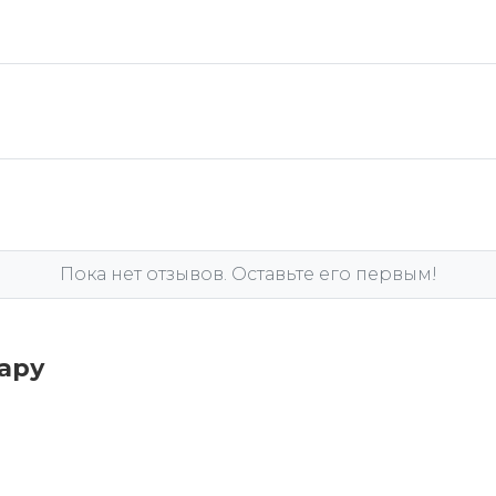
Пока нет отзывов. Оставьте его первым!
вару