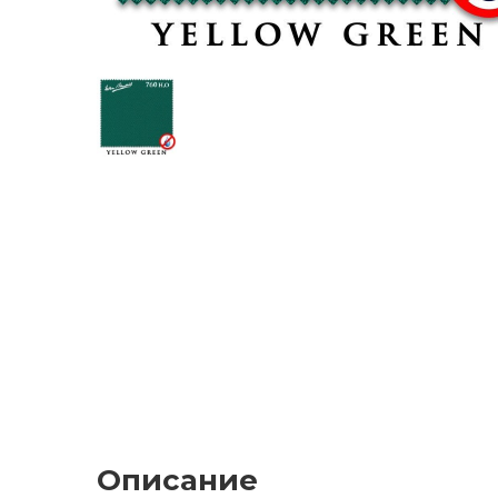
Описание