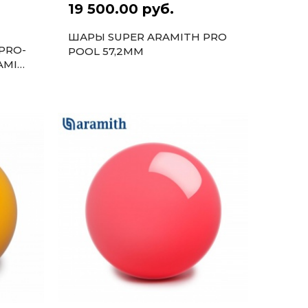
19 500.00 руб.
ШАРЫ SUPER ARAMITH PRO
PRO-
POOL 57,2ММ
AMID