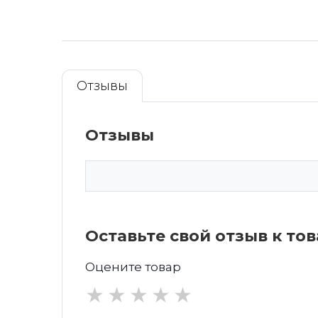
Отзывы
Отзывы
Оставьте свой отзыв к то
Оцените товар
★
★
★
★
★