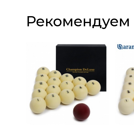
Рекомендуем