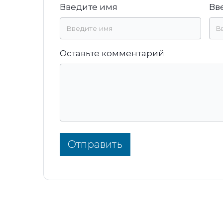
Введите имя
Вв
Оставьте комментарий
Отправить