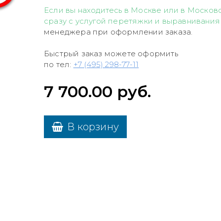
Если вы находитесь в Москве или в Московс
сразу с услугой перетяжки и выравнивания
менеджера при оформлении заказа.
Быстрый заказ можете оформить
по тел:
+7 (495) 298-77-11
7 700.00
руб.
В корзину