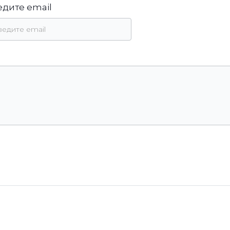
едите email