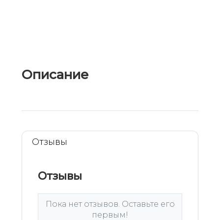
Описание
Отзывы
Отзывы
Пока нет отзывов. Оставьте его
первым!