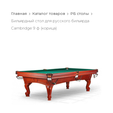
Главная
Каталог товаров
РБ столы
Бильярдный стол для русского бильярда
Cambridge 9 ф (корица)