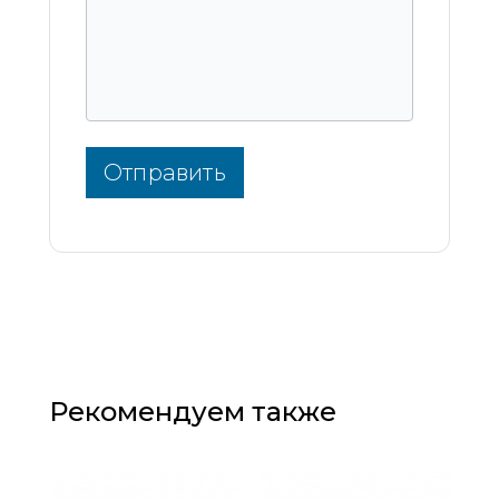
Отправить
Рекомендуем также