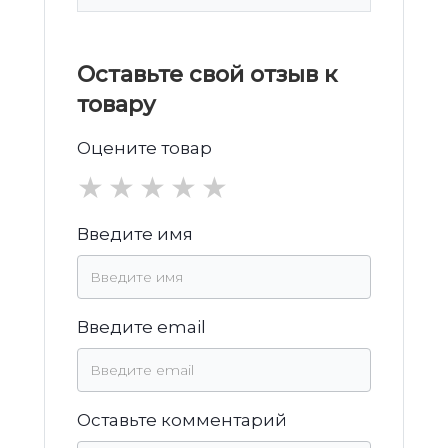
Оставьте свой отзыв к
товару
Оцените товар
★
★
★
★
★
Введите имя
Введите email
Оставьте комментарий