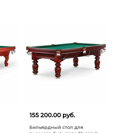
155 200.00 руб.
Бильярдный стол для