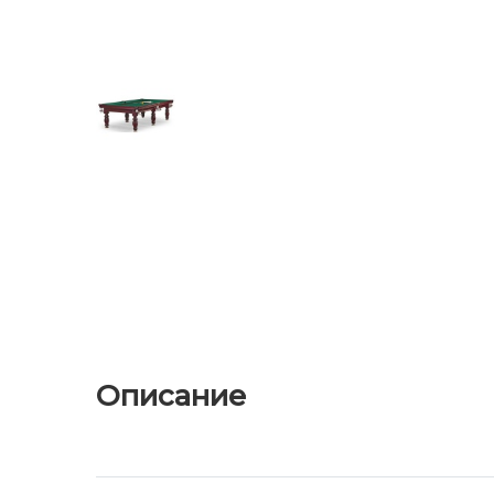
Описание