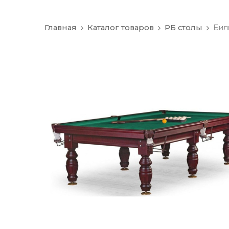
Главная
Каталог товаров
РБ столы
Бил