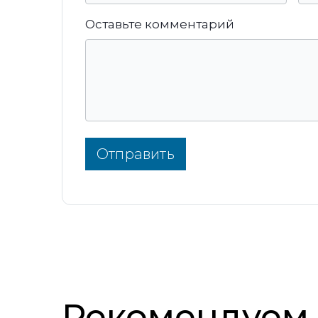
Оставьте комментарий
Отправить
Рекомендуем