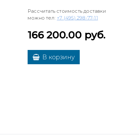
Рассчитать стоимость доставки
можно тел:
+7 (495) 298-77-11
166 200.00
руб.
В корзину