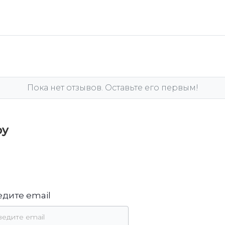
Пока нет отзывов. Оставьте его первым!
ру
едите email