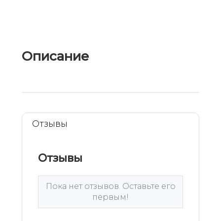
Описание
Отзывы
Отзывы
Пока нет отзывов. Оставьте его
первым!