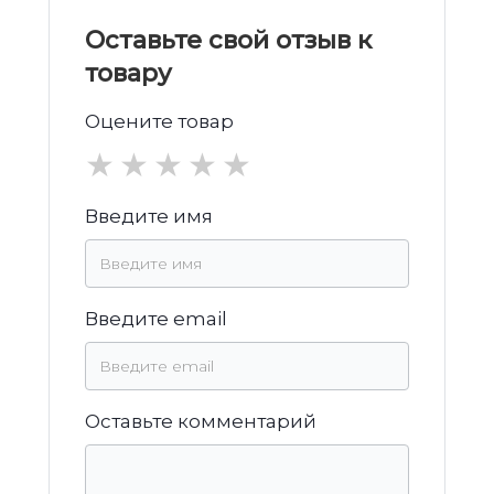
Оставьте свой отзыв к
товару
Оцените товар
★
★
★
★
★
Введите имя
Введите email
Оставьте комментарий