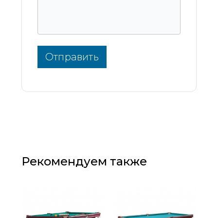
Отправить
Рекомендуем также