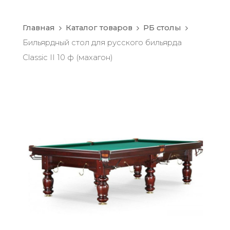
Главная
Каталог товаров
РБ столы
Бильярдный стол для русского бильярда
Classic II 10 ф (махагон)