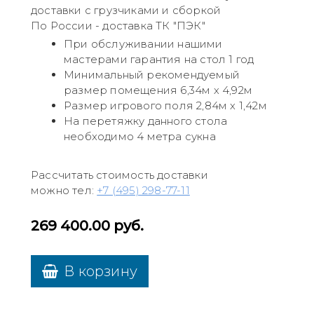
доставки с грузчиками и сборкой
По России - доставка ТК "ПЭК"
При обслуживании нашими
мастерами гарантия на стол 1 год
Минимальный рекомендуемый
размер помещения 6,34м х 4,92м
Размер игрового поля 2,84м х 1,42м
На перетяжку данного стола
необходимо 4 метра сукна
Рассчитать стоимость доставки
можно тел:
+7 (495) 298-77-11
269 400.00
руб.
В корзину