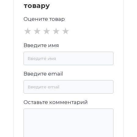
товару
Оцените товар
★
★
★
★
★
Введите имя
Введите email
Оставьте комментарий