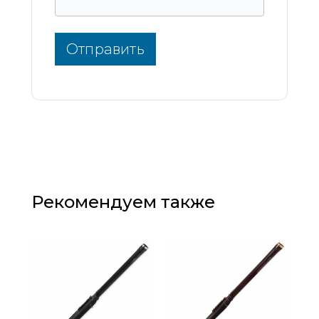
Отправить
Рекомендуем также