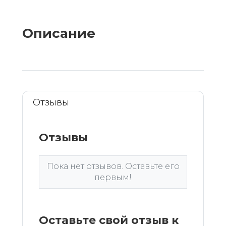
Описание
Отзывы
Отзывы
Пока нет отзывов. Оставьте его
первым!
Оставьте свой отзыв к