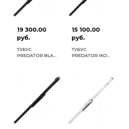
19 300.00
15 100.00
руб.
руб.
ТУБУС
ТУБУС
PREDATOR BLAK
PREDATOR IKON
1PC ЧЕРНЫЙ
1PC
КОРИЧНЕВЫЙ