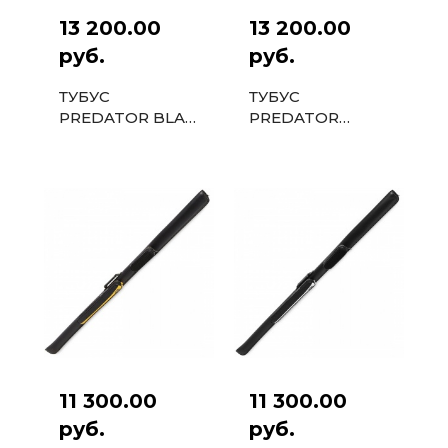
13 200.00
13 200.00
руб.
руб.
ТУБУС
ТУБУС
PREDATOR BLAK
PREDATOR
VELCRO 1PC
EXCLUSIVE 1PC
ЧЕРНЫЙ
БЕЛЫЙ
11 300.00
11 300.00
руб.
руб.