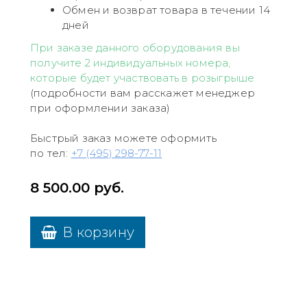
Обмен и возврат товара в течении 14
дней
При заказе данного оборудования вы
получите 2 индивидуальных номера,
которые будет участвовать в розыгрыше
(подробности вам расскажет менеджер
при оформлении заказа)
Быстрый заказ можете оформить
по тел:
+7 (495) 298-77-11
8 500.00
руб.
В корзину