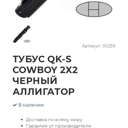
Артикул:
00259
ТУБУС QK-S
COWBOY 2X2
ЧЕРНЫЙ
АЛЛИГАТОР
В наличии
Доставка по всему миру
Гарантия от производителя