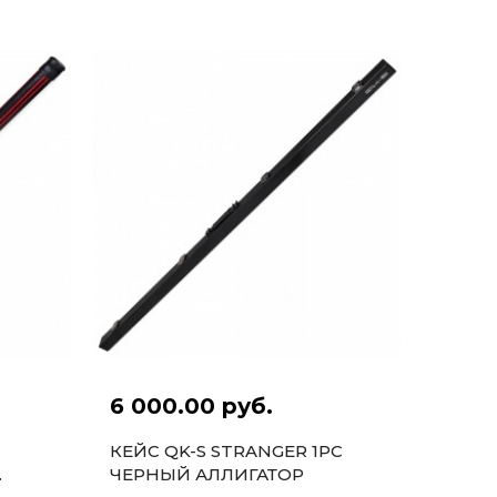
6 000.00 руб.
КЕЙС QK-S STRANGER 1PC
ЧЕРНЫЙ АЛЛИГАТОР