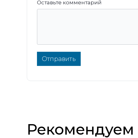
Оставьте комментарий
Отправить
Рекомендуем