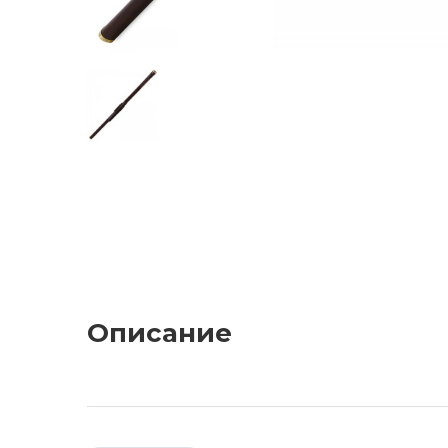
Описание