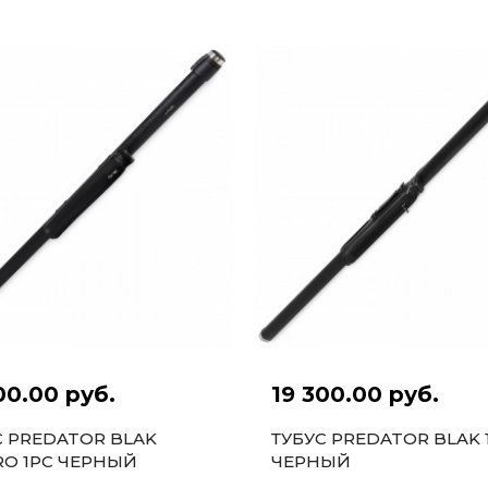
00.00 руб.
19 300.00 руб.
С PREDATOR BLAK
ТУБУС PREDATOR BLAK 
RO 1PC ЧЕРНЫЙ
ЧЕРНЫЙ