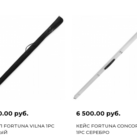
ЧЕРНЫЙ
0.00 руб.
6 500.00 руб.
Л FORTUNA VILNA 1PC
КЕЙС FORTUNA CONCO
НЫЙ
1PC СЕРЕБРО