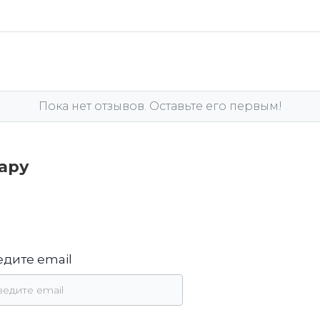
Пока нет отзывов. Оставьте его первым!
вару
едите email