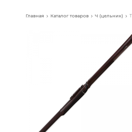
Главная
Каталог товаров
Ч (цельник)