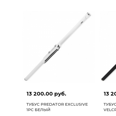
13 200.00 руб.
13 2
ТУБУС PREDATOR EXCLUSIVE
ТУБУ
1PC БЕЛЫЙ
VELC