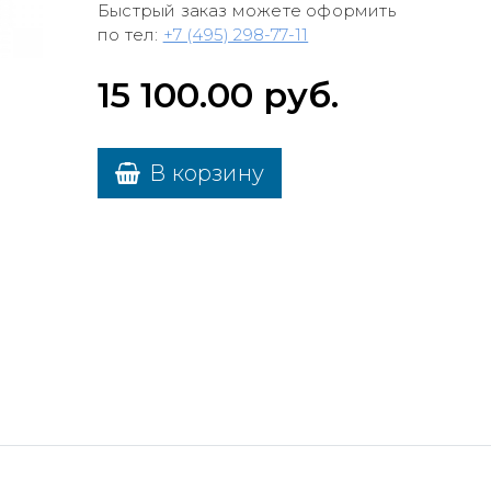
Быстрый заказ можете оформить
по тел:
+7 (495) 298-77-11
15 100.00
руб.
В корзину