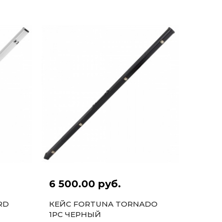
6 500.00 руб.
RD
КЕЙС FORTUNA TORNADO
1PC ЧЕРНЫЙ