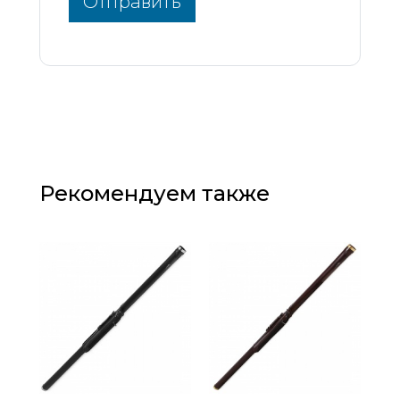
Отправить
Рекомендуем также