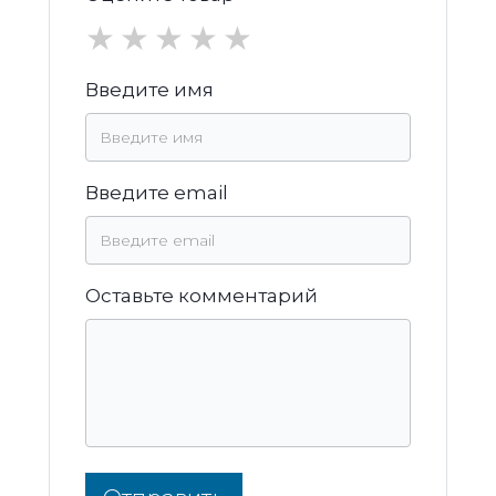
★
★
★
★
★
Введите имя
Введите email
Оставьте комментарий