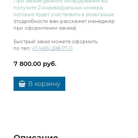
При заказе данного оборудования вы
получите 2 индивидуальных номера,
которые будет участвовать в розыгрыше
(подробности вам расскажет менеджер
при оформлении заказа)
Быстрый заказ можете оформить
по тел:
+7 (495) 298-77-11
7 800.00
руб.
В корзину
Описание