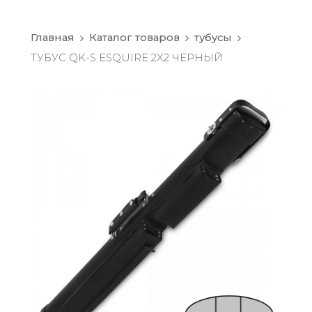
Главная
Каталог товаров
тубусы
ТУБУС QK-S ESQUIRE 2X2 ЧЕРНЫЙ