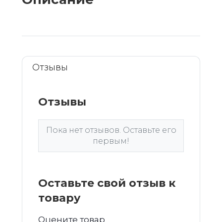
Отзывы
Отзывы
Пока нет отзывов. Оставьте его
первым!
Оставьте свой отзыв к
товару
Оцените товар