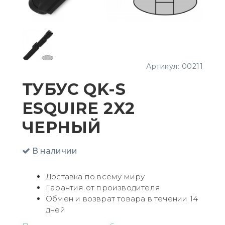
Артикул:
00211
ТУБУС QK-S
ESQUIRE 2X2
ЧЕРНЫЙ
В наличии
Доставка по всему миру
Гарантия от производителя
Обмен и возврат товара в течении 14
дней