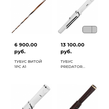
6 900.00
13 100.00
руб.
руб.
ТУБУС ВИТОЙ
ТУБУС
1PC А1
PREDATOR
EXCLUSIVE 1X1
БЕЛЫЙ