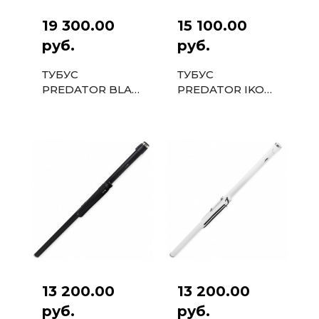
19 300.00
15 100.00
руб.
руб.
ТУБУС
ТУБУС
PREDATOR BLAK
PREDATOR IKON
1PC ЧЕРНЫЙ
1PC
КОРИЧНЕВЫЙ
13 200.00
13 200.00
руб.
руб.