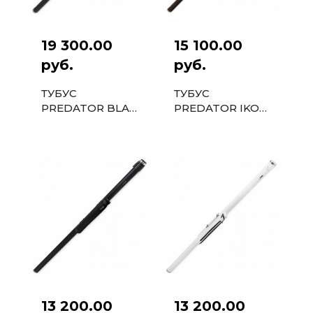
19 300.00
15 100.00
руб.
руб.
ТУБУС
ТУБУС
PREDATOR BLAK
PREDATOR IKON
1PC ЧЕРНЫЙ
1PC
КОРИЧНЕВЫЙ
13 200.00
13 200.00