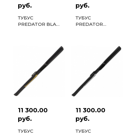
руб.
руб.
ТУБУС
ТУБУС
PREDATOR BLAK
PREDATOR
VELCRO 1PC
EXCLUSIVE 1PC
ЧЕРНЫЙ
БЕЛЫЙ
11 300.00
11 300.00
руб.
руб.
ТУБУС
ТУБУС