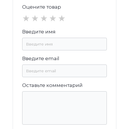
Оцените товар
★
★
★
★
★
Введите имя
Введите email
Оставьте комментарий