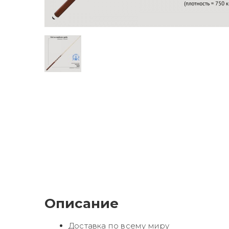
Описание
Доставка по всему миру