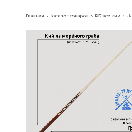
Главная
Каталог товаров
РБ все кии
Де