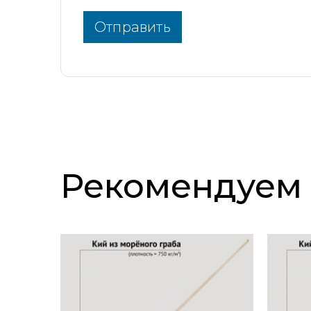
Отправить
Рекомендуем