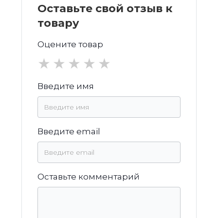
Оставьте свой отзыв к
товару
Оцените товар
★
★
★
★
★
Введите имя
Введите email
Оставьте комментарий