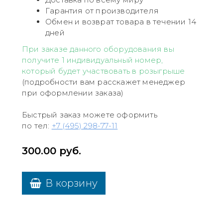
Гарантия от производителя
Обмен и возврат товара в течении 14
дней
При заказе данного оборудования вы
получите 1 индивидуальный номер,
который будет участвовать в розыгрыше
(подробности вам расскажет менеджер
при оформлении заказа)
Быстрый заказ можете оформить
по тел:
+7 (495) 298-77-11
300.00
руб.
В корзину