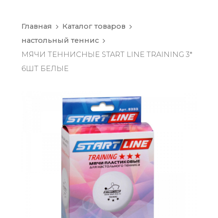
Главная
Каталог товаров
настольный теннис
МЯЧИ ТЕННИСНЫЕ START LINE TRAINING 3*
6ШТ БЕЛЫЕ