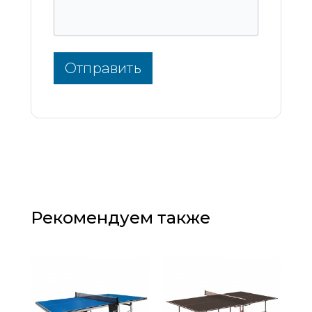
Отправить
Рекомендуем также