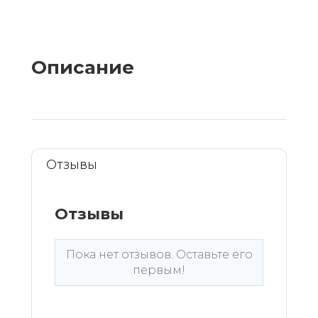
Описание
Отзывы
Отзывы
Пока нет отзывов. Оставьте его
первым!