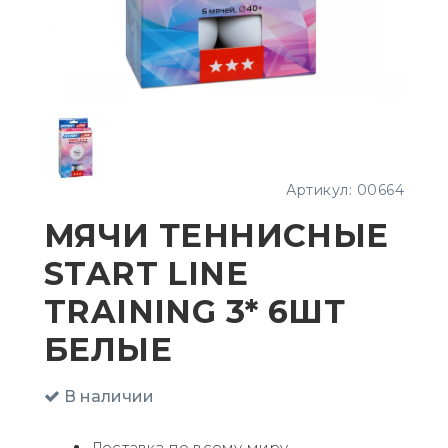
Артикул:
00664
МЯЧИ ТЕННИСНЫЕ
START LINE
TRAINING 3* 6ШТ
БЕЛЫЕ
В наличии
Доставка по всему миру