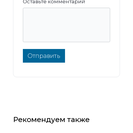
Оставьте комментарий
Отправить
Рекомендуем также