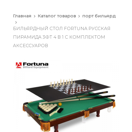
Главная
Каталог товаров
порт бильярд
БИЛЬЯРДНЫЙ СТОЛ FORTUNA РУССКАЯ
ПИРАМИДА 3ФТ 4 В 1 С КОМПЛЕКТОМ
АКСЕССУАРОВ