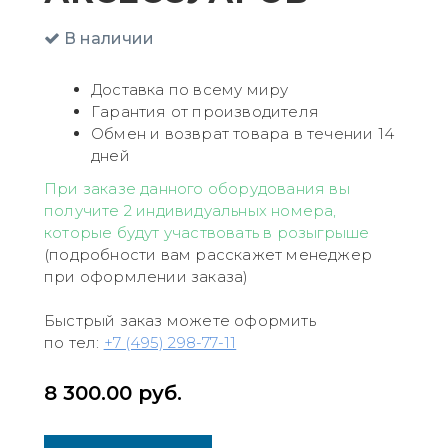
В наличии
Доставка по всему миру
Гарантия от производителя
Обмен и возврат товара в течении 14
дней
При заказе данного оборудования вы
получите 2 индивидуальных номера,
которые будут участвовать в розыгрыше
(подробности вам расскажет менеджер
при оформлении заказа)
Быстрый заказ можете оформить
по тел:
+7 (495) 298-77-11
8 300.00
руб.