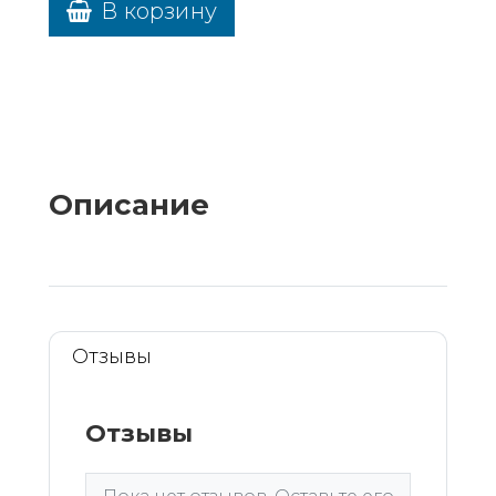
В корзину
Описание
Отзывы
Отзывы