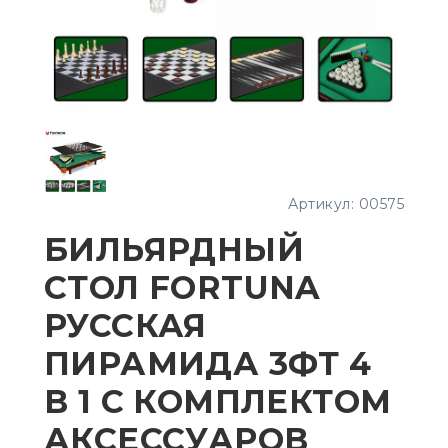
Артикул:
00575
БИЛЬЯРДНЫЙ
СТОЛ FORTUNA
РУССКАЯ
ПИРАМИДА 3ФТ 4
В 1 С КОМПЛЕКТОМ
АКСЕССУАРОВ