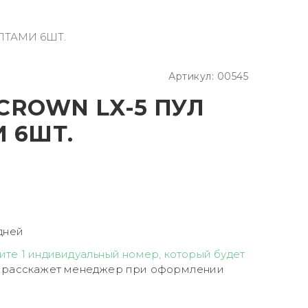
ЛТАМИ 6ШТ.
Артикул:
00545
СROWN LX-5 ПУЛ
 6ШТ.
дней
ите 1 индивидуальный номер, который будет
 расскажет менеджер при оформлении