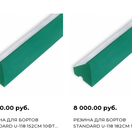
0.00 руб.
8 000.00 руб.
НА ДЛЯ БОРТОВ
РЕЗИНА ДЛЯ БОРТОВ
ARD U-118 152СМ 10ФТ
STANDARD U-118 182СМ 