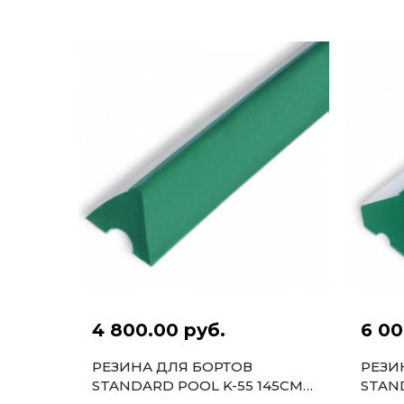
4 800.00 руб.
6 00
РЕЗИНА ДЛЯ БОРТОВ
РЕЗИ
STANDARD POOL K-55 145СМ
STAND