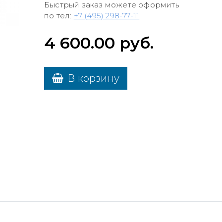
Быстрый заказ можете оформить
по тел:
+7 (495) 298-77-11
4 600.00
руб.
В корзину