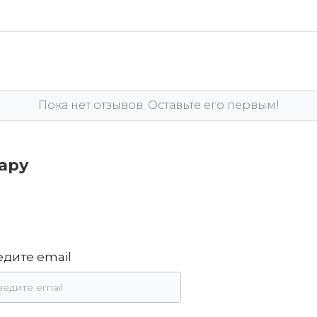
Пока нет отзывов. Оставьте его первым!
вару
едите email