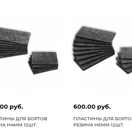
00 руб.
600.00 руб.
ТИНЫ ДЛЯ БОРТОВ
ПЛАСТИНЫ ДЛЯ БОРТО
НА H4ММ 12ШТ.
РЕЗИНА H5ММ 12ШТ.