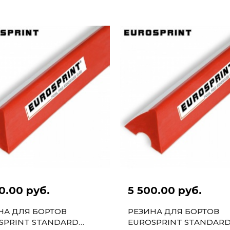
6ШТ.
0.00 руб.
5 500.00 руб.
НА ДЛЯ БОРТОВ
РЕЗИНА ДЛЯ БОРТОВ
SPRINT STANDARD
EUROSPRINT STANDAR