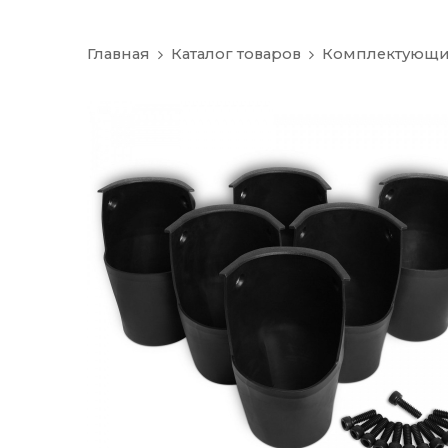
Главная
Каталог товаров
Комплектующ