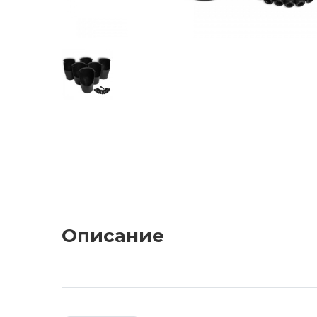
Описание