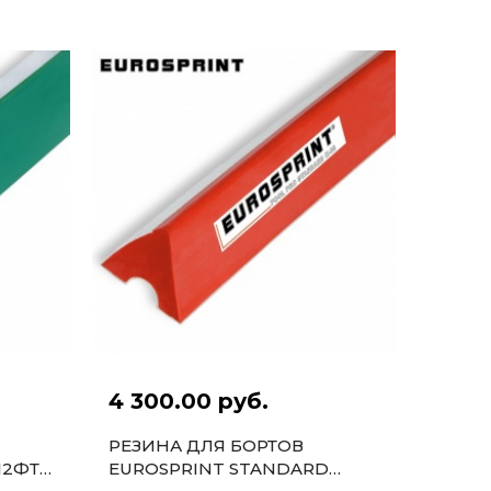
4 300.00 руб.
РЕЗИНА ДЛЯ БОРТОВ
12ФТ
EUROSPRINT STANDARD