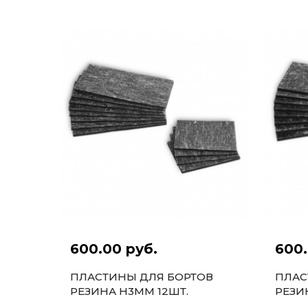
600.00 руб.
600.
ПЛАСТИНЫ ДЛЯ БОРТОВ
ПЛАС
РЕЗИНА H3ММ 12ШТ.
РЕЗИ