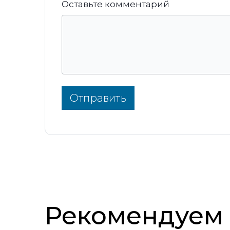
Оставьте комментарий
Отправить
Рекомендуем