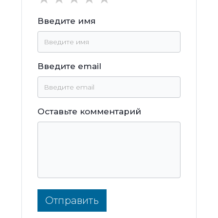
Введите имя
Введите email
Оставьте комментарий
Отправить