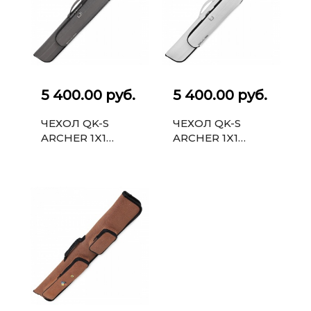
5 400.00 руб.
5 400.00 руб.
ЧЕХОЛ QK-S
ЧЕХОЛ QK-S
ARCHER 1X1
ARCHER 1X1
СЕРЫЙ
БЕЛЫЙ
МЕТАЛЛИК