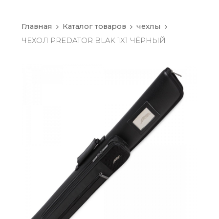
Главная
Каталог товаров
чехлы
ЧЕХОЛ PREDATOR BLAK 1X1 ЧЁРНЫЙ