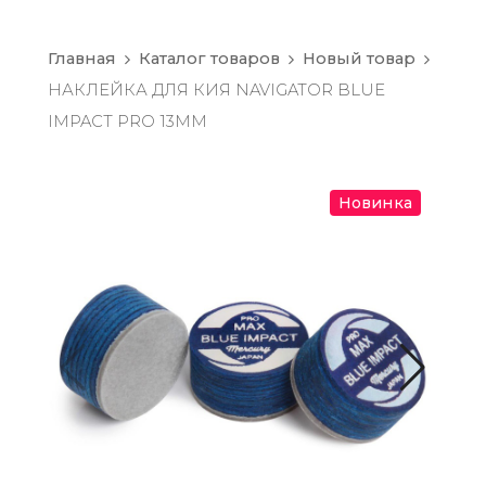
Главная
Каталог товаров
Новый товар
НАКЛЕЙКА ДЛЯ КИЯ NAVIGATOR BLUE
IMPACT PRO 13ММ
Новинка