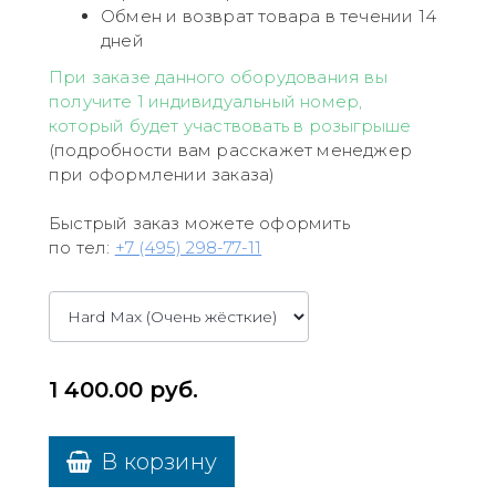
Обмен и возврат товара в течении 14
дней
При заказе данного оборудования вы
получите 1 индивидуальный номер,
который будет участвовать в розыгрыше
(подробности вам расскажет менеджер
при оформлении заказа)
Быстрый заказ можете оформить
по тел:
+7 (495) 298-77-11
1 400.00
руб.
В корзину