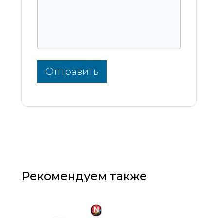
Отправить
Рекомендуем также