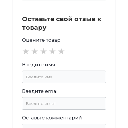
Оставьте свой отзыв к
товару
Оцените товар
★
★
★
★
★
Введите имя
Введите email
Оставьте комментарий