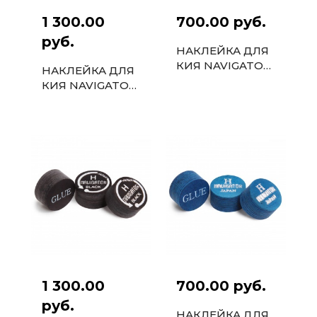
1 300.00
700.00 руб.
руб.
НАКЛЕЙКА ДЛЯ
КИЯ NAVIGATOR
НАКЛЕЙКА ДЛЯ
BLACK SNOOKER
КИЯ NAVIGATOR
11ММ
AUTOMATIC
13ММ
1 300.00
700.00 руб.
руб.
НАКЛЕЙКА ДЛЯ