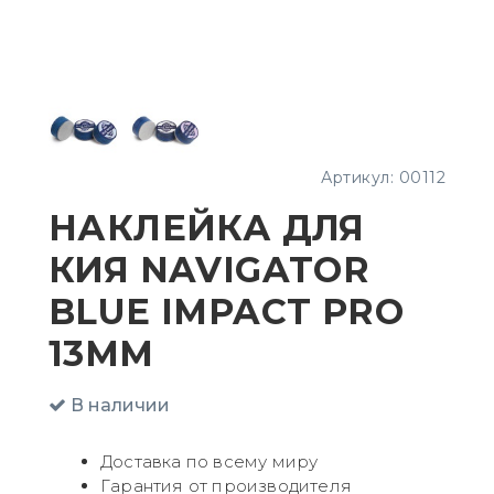
Артикул:
00112
НАКЛЕЙКА ДЛЯ
КИЯ NAVIGATOR
BLUE IMPACT PRO
13ММ
В наличии
Доставка по всему миру
Гарантия от производителя