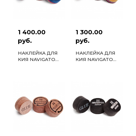
1 400.00
1 300.00
руб.
руб.
НАКЛЕЙКА ДЛЯ
НАКЛЕЙКА ДЛЯ
КИЯ NAVIGATOR
КИЯ NAVIGATOR
ALPHA PRO
ALPHA 13ММ
13ММ