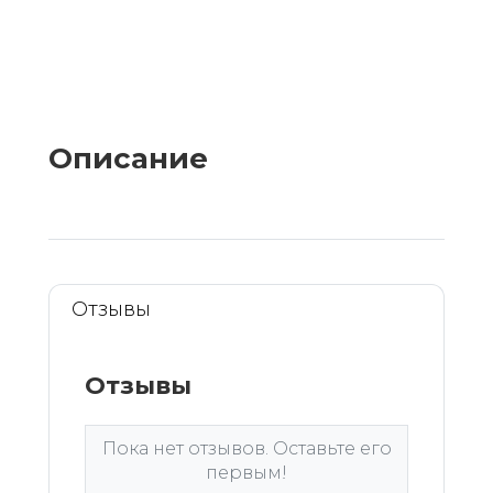
Описание
Отзывы
Отзывы
Пока нет отзывов. Оставьте его
первым!