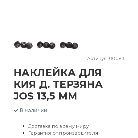
Артикул:
00083
НАКЛЕЙКА ДЛЯ
КИЯ Д. ТЕРЗЯНА
JOS 13,5 ММ
В наличии
Доставка по всему миру
Гарантия от производителя