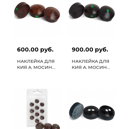
600.00 руб.
900.00 руб.
НАКЛЕЙКА ДЛЯ
НАКЛЕЙКА ДЛЯ
КИЯ А. МОСИНА
КИЯ А. МОСИНА
РК КЛАССИКА
РК КРОШКА
13ММ
13ММ