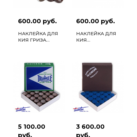
600.00 руб.
600.00 руб.
НАКЛЕЙКА ДЛЯ
НАКЛЕЙКА ДЛЯ
КИЯ ГРИЗА
КИЯ
ЗЕЛЕНАЯ 13ММ
ПРЕССОВАННАЯ
А. ВАРАКСИНА 13
ММ
5 100.00
3 600.00
руб.
руб.