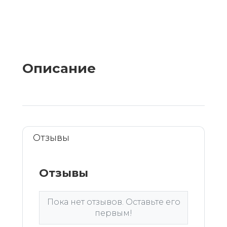
Описание
Отзывы
Отзывы
Пока нет отзывов. Оставьте его
первым!