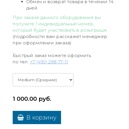
Обмен и возврат товара в течении 14
дней
При заказе данного оборудования вы
получите 1 индивидуальный номер,
который будет участвовать в розыгрыше
(подробности вам расскажет менеджер
при оформлении заказа)
Быстрый заказ можете оформить
по тел:
+7 (495) 298-77-11
1 000.00
руб.
В корзину