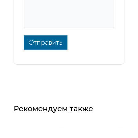
Отправить
Рекомендуем также