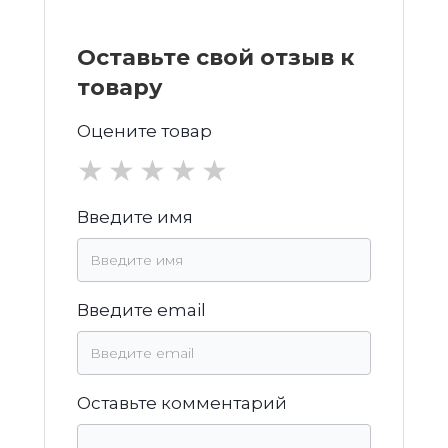
Оставьте свой отзыв к
товару
Оцените товар
★
★
★
★
★
Введите имя
Введите email
Оставьте комментарий