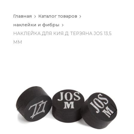
Главная
Каталог товаров
наклейки и фибры
НАКЛЕЙКА ДЛЯ КИЯ Д. ТЕРЗЯНА JOS 13,5
ММ