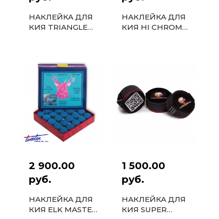
НАКЛЕЙКА ДЛЯ
НАКЛЕЙКА ДЛЯ
КИЯ TRIANGLE
КИЯ HI CHROME
13ММ 50ШТ.
13ММ 50ШТ.
2 900.00
1 500.00
руб.
руб.
НАКЛЕЙКА ДЛЯ
НАКЛЕЙКА ДЛЯ
КИЯ ELK MASTER
КИЯ SUPER