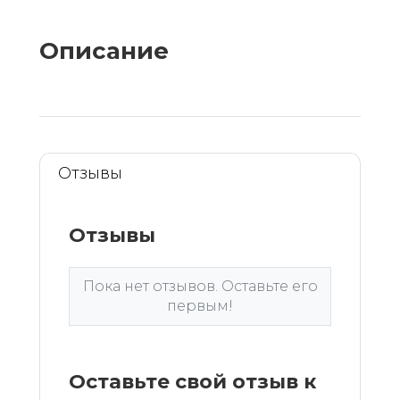
Описание
Отзывы
Отзывы
Пока нет отзывов. Оставьте его
первым!
Оставьте свой отзыв к