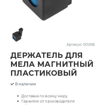
Артикул:
00058
ДЕРЖАТЕЛЬ ДЛЯ
МЕЛА МАГНИТНЫЙ
ПЛАСТИКОВЫЙ
В наличии
Доставка по всему миру
Гарантия от производителя