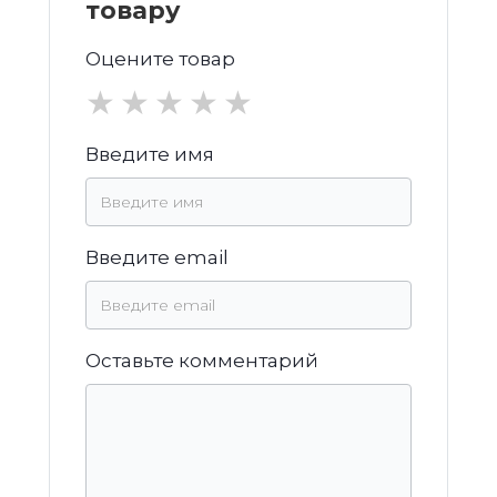
товару
Оцените товар
★
★
★
★
★
Введите имя
Введите email
Оставьте комментарий