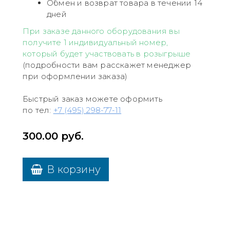
Обмен и возврат товара в течении 14
дней
При заказе данного оборудования вы
получите 1 индивидуальный номер,
который будет участвовать в розыгрыше
(подробности вам расскажет менеджер
при оформлении заказа)
Быстрый заказ можете оформить
по тел:
+7 (495) 298-77-11
300.00
руб.
В корзину