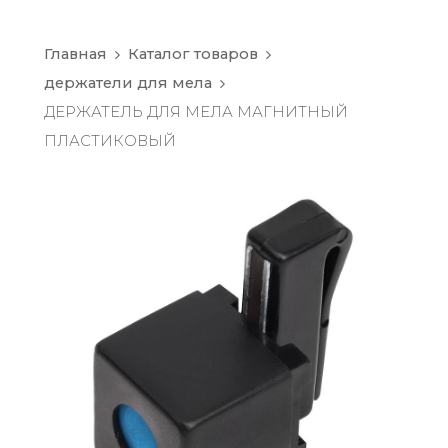
Главная
Каталог товаров
держатели для мела
ДЕРЖАТЕЛЬ ДЛЯ МЕЛА МАГНИТНЫЙ
ПЛАСТИКОВЫЙ