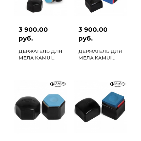
3 900.00
3 900.00
руб.
руб.
ДЕРЖАТЕЛЬ ДЛЯ
ДЕРЖАТЕЛЬ ДЛЯ
МЕЛА KAMUI
МЕЛА KAMUI
ROKU CHALK
CHALK SHARK
SHARK
МАГНИТНЫЙ
МАГНИТНЫЙ
ЧЕРНЫЙ
ЧЕРНЫЙ