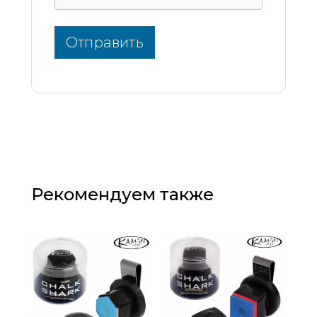
Отправить
Рекомендуем также